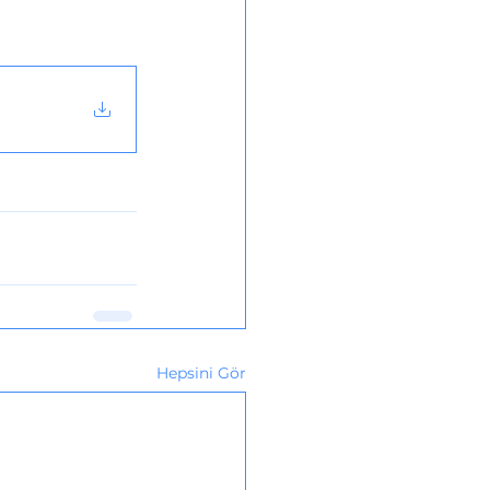
Hepsini Gör