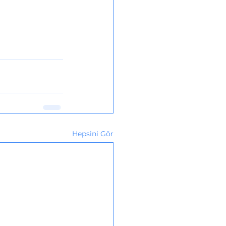
Hepsini Gör