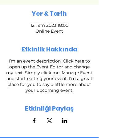
Yer & Tarih
12 Tem 2023 18:00
Online Event
Etkinlik Hakkında
I’m an event description. Click here to
open up the Event Editor and change
my text. Simply click me, Manage Event
and start editing your event. I’m a great
place for you to say a little more about
your upcoming event.
Etkinliği Paylaş