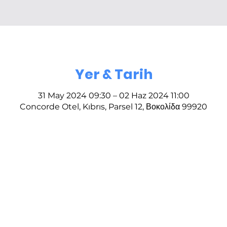
Yer & Tarih
31 May 2024 09:30 – 02 Haz 2024 11:00
Concorde Otel, Kıbrıs, Parsel 12, Βοκολίδα 99920