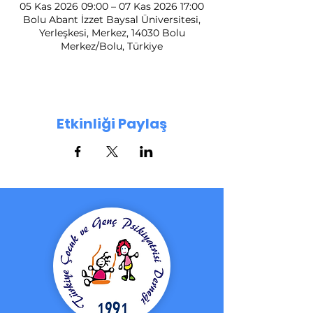
05 Kas 2026 09:00 – 07 Kas 2026 17:00
Bolu Abant İzzet Baysal Üniversitesi,
Yerleşkesi, Merkez, 14030 Bolu
Merkez/Bolu, Türkiye
Etkinliği Paylaş