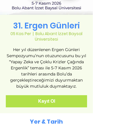
31. Ergen Günleri
05 Kas Per
  |  
Bolu Abant İzzet Baysal
Üniversitesi
Her yıl düzenlenen Ergen Günleri
Sempozyumu’nun otuzuncusunu bu yıl
“Yapay Zeka ve Çoklu Krizler Çağında
Ergenlik” teması ile 5-7 Kasım 2026
tarihleri arasında Bolu’da
gerçekleştireceğimizi duyurmaktan
büyük mutluluk duymaktayız.
Kayıt Ol
Yer & Tarih