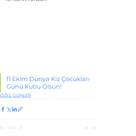
11 Ekim Dünya Kız Çocukları 
Günü Kutlu Olsun!
ÖZEL GÜNLER