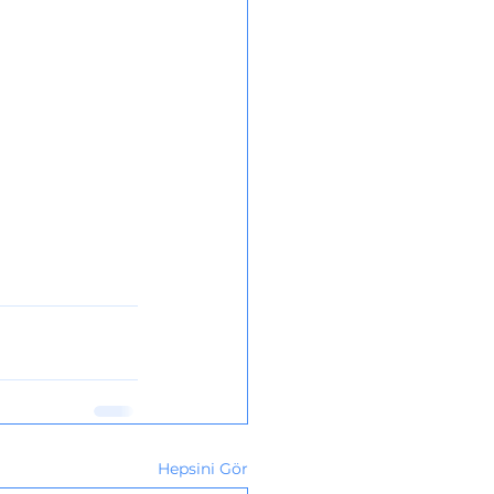
Hepsini Gör