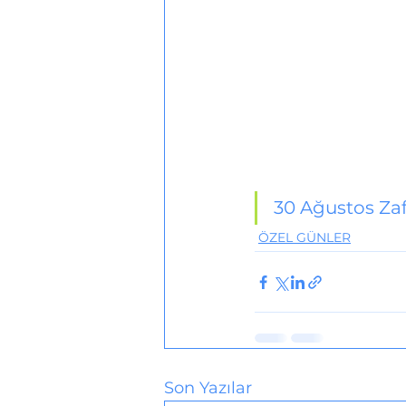
30 Ağustos Za
ÖZEL GÜNLER
Son Yazılar