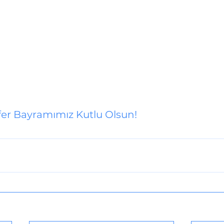
fer Bayramımız Kutlu Olsun!