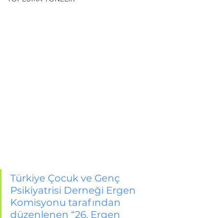
Türkiye Çocuk ve Genç 
Psikiyatrisi Derneği Ergen 
Komisyonu tarafından 
düzenlenen “26. Ergen 