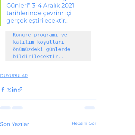
Günleri” 3-4 Aralık 2021 
tarihlerinde çevrim içi 
gerçekleştirilecektir..
Kongre programı ve 
katılım koşulları 
önümüzdeki günlerde 
bildirilecektir..
DUYURULAR
Hepsini Gör
Son Yazılar